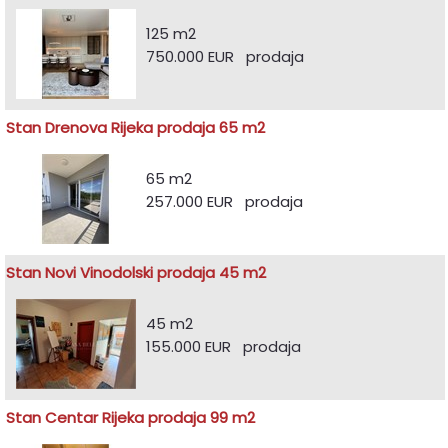
125 m2
750.000 EUR prodaja
Stan Drenova Rijeka prodaja 65 m2
65 m2
257.000 EUR prodaja
Stan Novi Vinodolski prodaja 45 m2
45 m2
155.000 EUR prodaja
Stan Centar Rijeka prodaja 99 m2