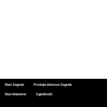
Stan Zagreb
Prodaja stanova Zagreb
Stan Maksimir
Oglašivači