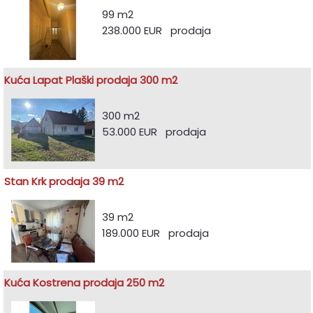
99 m2
238.000 EUR prodaja
Kuća Lapat Plaški prodaja 300 m2
300 m2
53.000 EUR prodaja
Stan Krk prodaja 39 m2
39 m2
189.000 EUR prodaja
Kuća Kostrena prodaja 250 m2