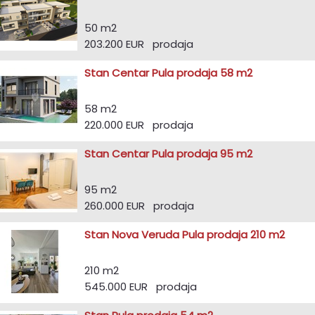
50 m2
203.200 EUR prodaja
Stan Centar Pula prodaja 58 m2
58 m2
220.000 EUR prodaja
Stan Centar Pula prodaja 95 m2
95 m2
260.000 EUR prodaja
Stan Nova Veruda Pula prodaja 210 m2
210 m2
545.000 EUR prodaja