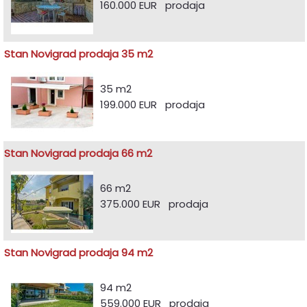
160.000 EUR prodaja
Stan Novigrad prodaja 35 m2
35 m2
199.000 EUR prodaja
Stan Novigrad prodaja 66 m2
66 m2
375.000 EUR prodaja
Stan Novigrad prodaja 94 m2
94 m2
559.000 EUR prodaja