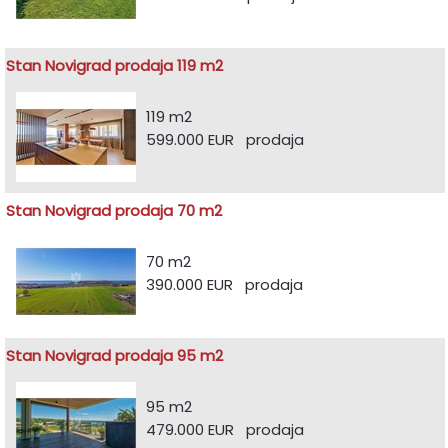
Stan Novigrad prodaja 119 m2
119 m2
599.000 EUR prodaja
Stan Novigrad prodaja 70 m2
70 m2
390.000 EUR prodaja
Stan Novigrad prodaja 95 m2
95 m2
479.000 EUR prodaja