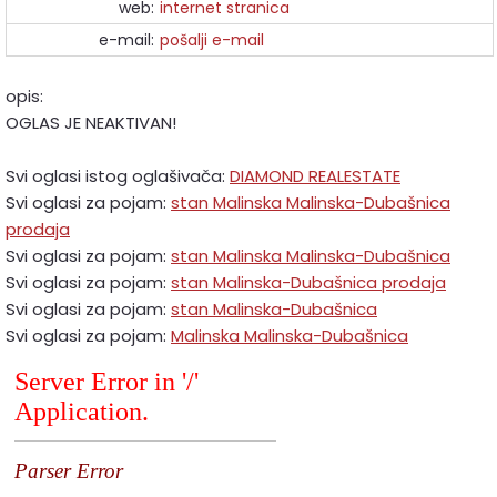
web:
internet stranica
e-mail:
pošalji e-mail
opis:
OGLAS JE NEAKTIVAN!
Svi oglasi istog oglašivača:
DIAMOND REALESTATE
Svi oglasi za pojam:
stan Malinska Malinska-Dubašnica
prodaja
Svi oglasi za pojam:
stan Malinska Malinska-Dubašnica
Svi oglasi za pojam:
stan Malinska-Dubašnica prodaja
Svi oglasi za pojam:
stan Malinska-Dubašnica
Svi oglasi za pojam:
Malinska Malinska-Dubašnica