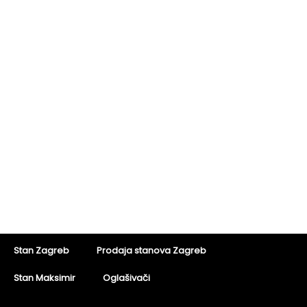
Stan Zagreb
Prodaja stanova Zagreb
Stan Maksimir
Oglašivači