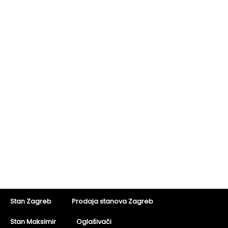
Stan Zagreb
Prodaja stanova Zagreb
Stan Maksimir
Oglašivači