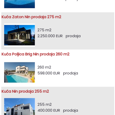
Kuća Zaton Nin prodaja 275 m2
275 m2
2.250.000 EUR prodaja
Kuća Poljica Brig Nin prodaja 260 m2
260 m2
598.000 EUR prodaja
Kuća Nin prodaja 255 m2
255 m2
400.000 EUR prodaja