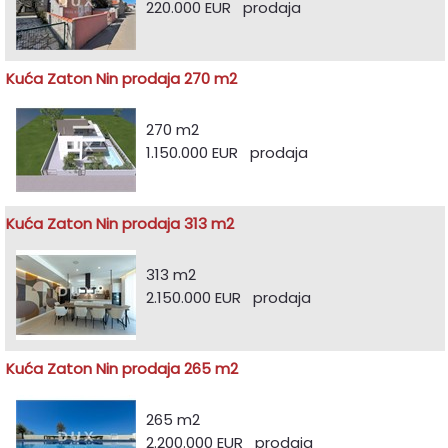
220.000 EUR prodaja
Kuća Zaton Nin prodaja 270 m2
270 m2
1.150.000 EUR prodaja
Kuća Zaton Nin prodaja 313 m2
313 m2
2.150.000 EUR prodaja
Kuća Zaton Nin prodaja 265 m2
265 m2
2.200.000 EUR prodaja