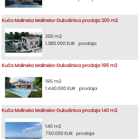
Kuća Malinska Malinska-Dubašnica prodaja 200 m2
200 m2
1.380.000 EUR prodaja
Kuća Malinska Malinska-Dubašnica prodaja 195 m2
195 m2
1.440.000 EUR prodaja
Kuća Malinska Malinska-Dubašnica prodaja 140 m2
140 m2
750.000 EUR prodaja