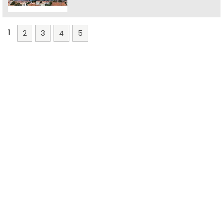
1
2
3
4
5