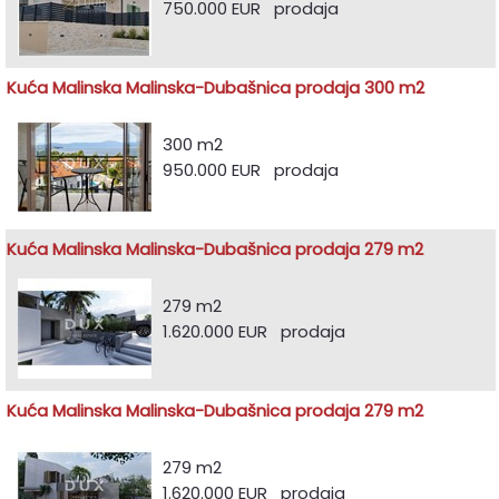
750.000 EUR prodaja
Kuća Malinska Malinska-Dubašnica prodaja 300 m2
300 m2
950.000 EUR prodaja
Kuća Malinska Malinska-Dubašnica prodaja 279 m2
279 m2
1.620.000 EUR prodaja
Kuća Malinska Malinska-Dubašnica prodaja 279 m2
279 m2
1.620.000 EUR prodaja