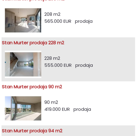
208 m2
565.000 EUR prodaja
Stan Murter prodaja 228 m2
228 m2
555.000 EUR prodaja
Stan Murter prodaja 90 m2
90 m2
419.000 EUR prodaja
Stan Murter prodaja 94 m2